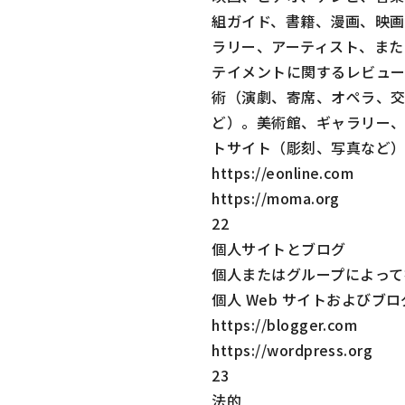
組ガイド、書籍、漫画、映画
ラリー、アーティスト、また
テイメントに関するレビュ
術（演劇、寄席、オペラ、
ど）。美術館、ギャラリー、
トサイト（彫刻、写真など
https://eonline.com
https://moma.org
22
個人サイトとブログ
個人またはグループによって
個人 Web サイトおよびブロ
https://blogger.com
https://wordpress.org
23
法的