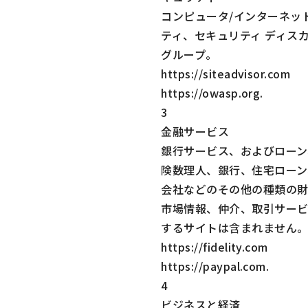
コンピュータ/インターネッ
ティ、セキュリティ ディス
グループ。
https://siteadvisor.com
https://owasp.org
.
3
金融サービス
銀行サービス、およびローン
険数理人、銀行、住宅ローン
会社などのその他の種類の
市場情報、仲介、取引サー
するサイトは含まれません
https://fidelity.com
https://paypal.com
.
4
ビジネスと経済