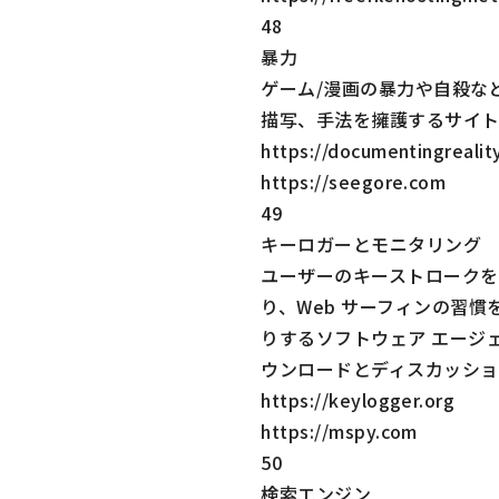
48
暴力
ゲーム/漫画の暴力や自殺な
描写、手法を擁護するサイ
https://documentingrealit
https://seegore.com
49
キーロガーとモニタリング
ユーザーのキーストロークを
り、Web サーフィンの習慣
りするソフトウェア エージ
ウンロードとディスカッショ
https://keylogger.org
https://mspy.com
50
検索エンジン