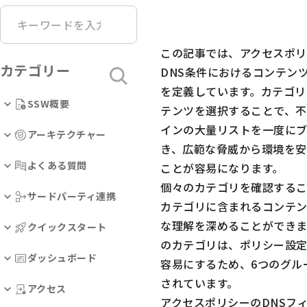
この記事では、アクセスポリ
カテゴリー
DNS条件におけるコンテン
を定義しています。カテゴリ
SSW概要
テンツを選択することで、不
インの大量リストを一度に
アーキテクチャー
き、広範な脅威から環境を安
よくある質問
ことが容易になります。
個々のカテゴリを確認するこ
サードパーティ連携
カテゴリに含まれるコンテ
な理解を深めることができま
クイックスタート
のカテゴリは、ポリシー設
ダッシュボード
容易にするため、6つのグル
されています。
アクセス
アクセスポリシーのDNSフ