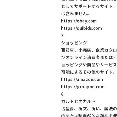
としてサポートするサイト
は含みません。
https://ebay.com
https://quibids.com
7
ショッピング
百貨店、小売店、企業カタロ
びオンライン消費者または
ョッピングや商品やサービ
可能にするその他のサイト
https://amazon.com
https://groupon.com
8
カルトとオカルト
占星術、呪文、呪い、魔法
的または超自然的な存在を使