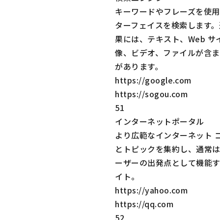
キーワードやフレーズを使用
ターフェイスを検索します。
果には、テキスト、Web サ
像、ビデオ、ファイルが含ま
があります。
https://google.com
https://sogou.com
51
インターネットポータル
より広範なインターネット 
とトピックを集約し、通常は
ーザーの出発点として機能する
イト。
https://yahoo.com
https://qq.com
52