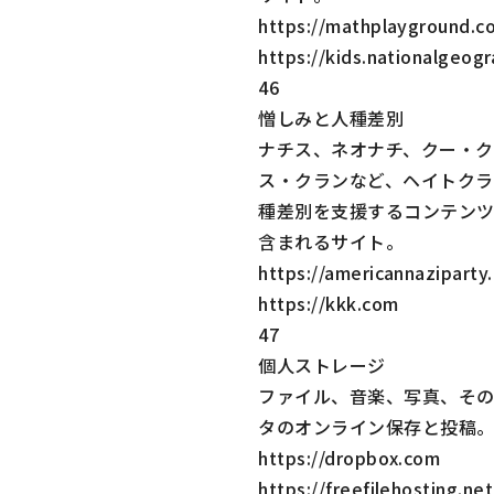
https://mathplayground.c
https://kids.nationalgeog
46
憎しみと人種差別
ナチス、ネオナチ、クー・ク
ス・クランなど、ヘイトクラ
種差別を支援するコンテン
含まれるサイト。
https://americannaziparty
https://kkk.com
47
個人ストレージ
ファイル、音楽、写真、そ
タのオンライン保存と投稿
https://dropbox.com
https://freefilehosting.net