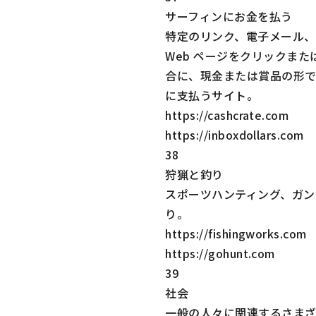
サーフィンにお金を払う
特定のリンク、電子メール、
Web ページをクリックまた
合に、現金または賞品の形
に支払うサイト。
https://cashcrate.com
https://inboxdollars.com
38
狩猟と釣り
スポーツハンティング、ガン
り。
https://fishingworks.com
https://gohunt.com
39
社会
一般の人々に関連するさま