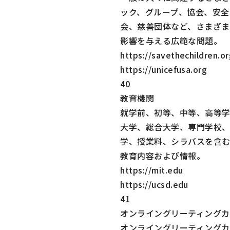
ック、グループ、協会、安全
会、慈善団体など、さまざま
影響を与える広範な問題。
https://savethechildren.o
https://unicefusa.org
40
教育機関
就学前、初等、中等、高等
大学、総合大学、専門学校
学、授業料、シラバスを含
教育内容および情報。
https://mit.edu
https://ucsd.edu
41
オンライングリーティングカ
オンライングリーティングカ