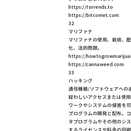
https://torrends.to
https://bitcomet.com
32
マリファナ
マリファナの使用、栽培、
化、法的問題。
https://howtogrowmariju
https://cannaweed.com
33
ハッキング
通信機器/ソフトウェアへの
疑わしいアクセスまたは使用
ワークやシステムの侵害を
プログラムの開発と配布。
タプログラムやその他のシ
するライセンスや料金の回