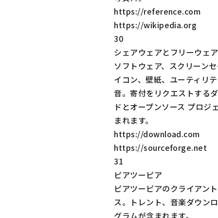
https://reference.com
https://wikipedia.org
30
シェアウェアとフリーウェ
ソフトウェア、スクリーンセ
イコン、壁紙、ユーティリテ
音。寄付をリクエストする
ドとオープンソース プロジ
まれます。
https://download.com
https://sourceforge.net
31
ピアツーピア
ピアツーピアのクライアント
ス。トレント、音楽ダウンロ
グラムが含まれます。