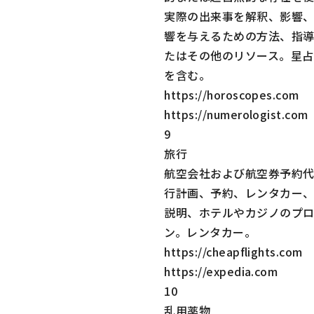
実際の出来事を解釈、影響
響を与えるための方法、指
たはその他のリソース。星占
を含む。
https://horoscopes.com
https://numerologist.com
9
旅行
航空会社および航空券予約
行計画、予約、レンタカー
説明、ホテルやカジノのプ
ン。レンタカー。
https://cheapflights.com
https://expedia.com
10
乱用薬物