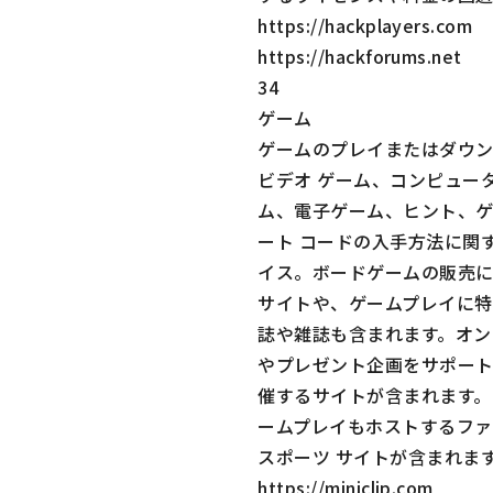
https://hackplayers.com
https://hackforums.net
34
ゲーム
ゲームのプレイまたはダウン
ビデオ ゲーム、コンピュータ
ム、電子ゲーム、ヒント、
ート コードの入手方法に関
イス。ボードゲームの販売
サイトや、ゲームプレイに特
誌や雑誌も含まれます。オン
やプレゼント企画をサポー
催するサイトが含まれます。
ームプレイもホストするファ
スポーツ サイトが含まれま
https://miniclip.com