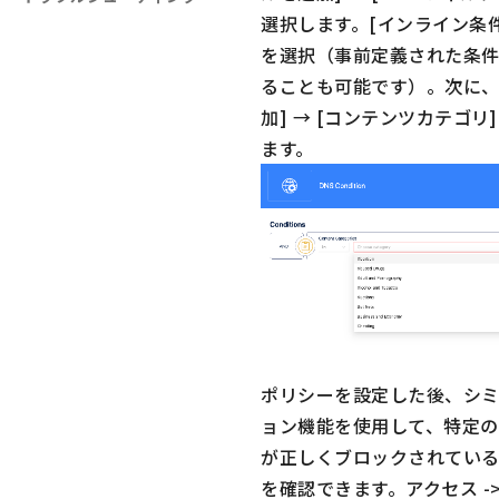
選択します。[インライン条
を選択（事前定義された条
ることも可能です）。次に、
加] → [コンテンツカテゴリ
ます。
ポリシーを設定した後、シ
ョン機能を使用して、特定の
が正しくブロックされてい
を確認できます。アクセス -