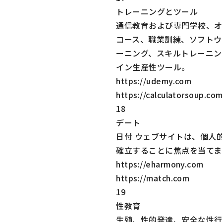
トレーニングとツール
通信教育および専門学校、
コース、職業訓練、ソフトウ
ーニング、スキルトレーニン
イン生産性ツール。
https://udemy.com
https://calculatorsoup.co
18
デート
日付 ウェブサイトは、個人
確立することに焦点を当てま
https://eharmony.com
https://match.com
19
性教育
生殖、性的発達、安全な性