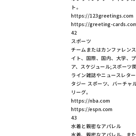
ト。
https://123greetings.com
https://greeting-cards.co
42
スポーツ
チームまたはカンファレンスの
イト、国際、国内、大学、
ア、スケジュール;スポーツ
ライン雑誌やニュースレター
タジー スポーツ、バーチャル
リーグ。
https://nba.com
https://espn.com
43
水着と親密なアパレル
水着、親密なアパレル、ま