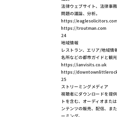
法律ウェブサイト、法律事
問題の議論、分析。
https://eaglesolicitors.co
https://troutman.com
24
地域情報
レストラン、エリア/地域情
名所などの都市ガイドと観
https://ianvisits.co.uk
https://downtownlittleroc
25
ストリーミングメディア
視聴者にダウンロードを提
トを含む、オーディオまたは
ンテンツの販売、配信、ま
ーミング。