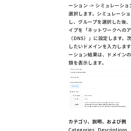
ーション -> シミュレーショ
選択します。シミュレーショ
し、グループを選択した後、
イプを「ネットワークへのア
（DNS）」に設定します。
したいドメインを入力します
ーション結果は、ドメイン
類を表示します。
カテゴリ、説明、および例
Categories, Descriptions,