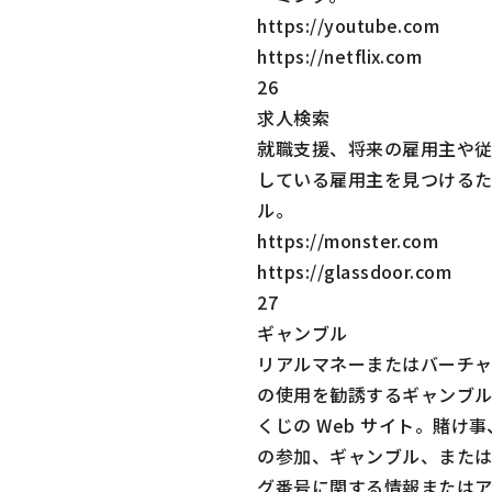
https://youtube.com
https://netflix.com
26
求人検索
就職支援、将来の雇用主や
している雇用主を見つける
ル。
https://monster.com
https://glassdoor.com
27
ギャンブル
リアルマネーまたはバーチ
の使用を勧誘するギャンブ
くじの Web サイト。賭け
の参加、ギャンブル、また
グ番号に関する情報または