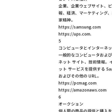
企業、企業ウェブサイト、
報、経済、マーケティング、
家精神。
https://samsung.com
https://ups.com
.
5
コンピュータとインターネ
一般的なコンピュータおよ
ネット サイト、技術情報。
ット サービスを提供する Sa
およびその他の URL。
https://pcmag.com
https://amazonaws.com
6
オークション
個人間の商品の提供と購入