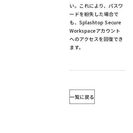
い。これにより、パスワ
ードを紛失した場合で
も、Splashtop Secure
Workspaceアカウント
へのアクセスを回復でき
ます。
一覧に戻る