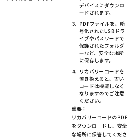
デバイスにダウンロ
ードされます。
PDFファイルを、暗
号化されたUSBドラ
イブやパスワードで
保護されたフォルダ
ーなど、安全な場所
に保存します。
リカバリーコードを
置き換えると、古い
コードは機能しなく
なりますのでご注意
ください。
重要：
リカバリーコードのPDF
をダウンロードし、安全
な場所に保管してくださ